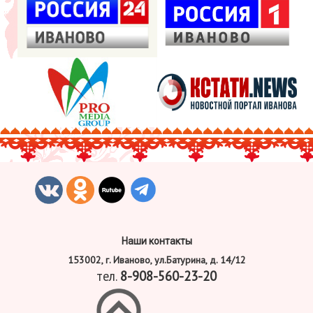
Наши контакты
153002, г. Иваново, ул.Батурина, д. 14/12
тел.
8-908-560-23-20