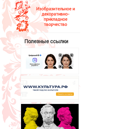
Изобразительное и
декоративно-
прикладное
творчество
Полезные ссылки