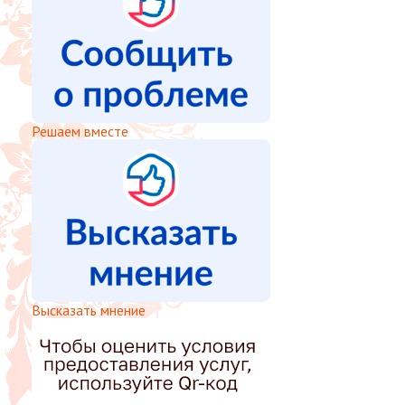
Решаем вместе
Высказать мнение