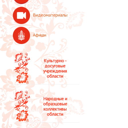
Видеоматериалы
Афиши
Культурно -
досуговые
учреждения
области
Народные и
образцовые
коллективы
области