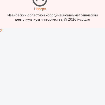
Наверх
Ивановский областной координационно-методический
центр культуры и творчества, © 2026 ivcult.ru
X