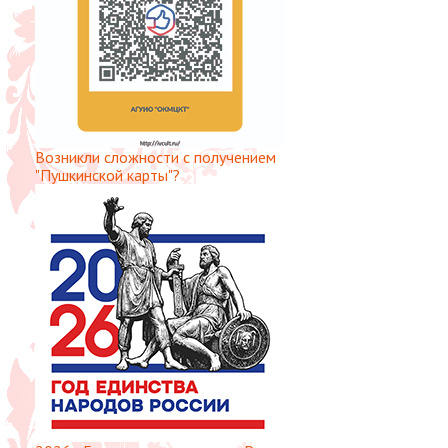
Возникли сложности с получением
"Пушкинской карты"?