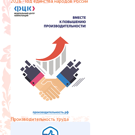
2026 - Год единства народов России
Производительность труда