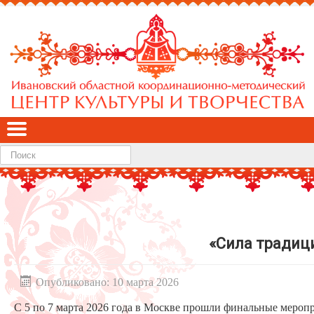
Найти
«Сила традици
Опубликовано: 10 марта 2026
С 5 по 7 марта 2026 года в Москве прошли финальные мероп