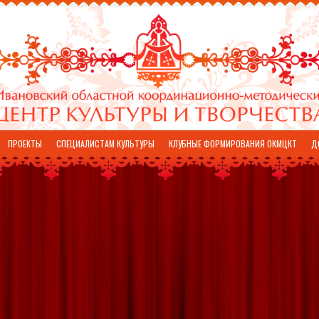
ПРОЕКТЫ
СПЕЦИАЛИСТАМ КУЛЬТУРЫ
КЛУБНЫЕ ФОРМИРОВАНИЯ ОКМЦКТ
Д