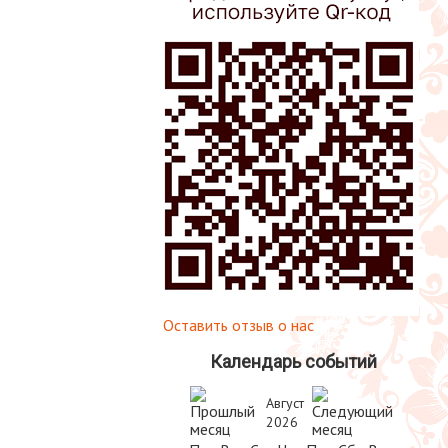
Оставить отзыв о нас
Календарь событий
Август
2026