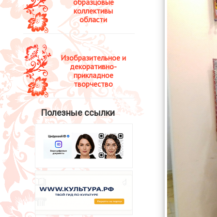
образцовые
коллективы
области
Изобразительное и
декоративно-
прикладное
творчество
Полезные ссылки