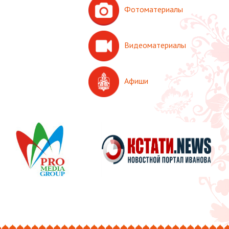
Фотоматериалы
Видеоматериалы
Афиши