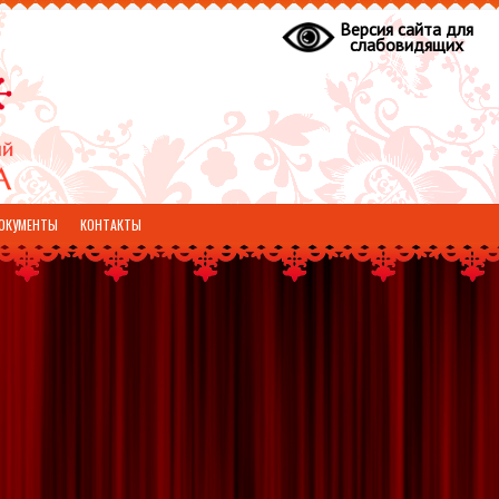
Версия сайта для
слабовидящих
ОКУМЕНТЫ
КОНТАКТЫ