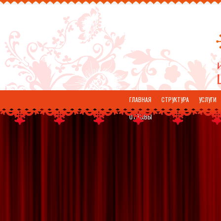
ГЛАВНАЯ
СТРУКТУРА
УСЛУГИ
ОТЗЫВЫ