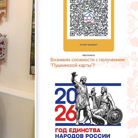
Возникли сложности с получением
"Пушкинской карты"?