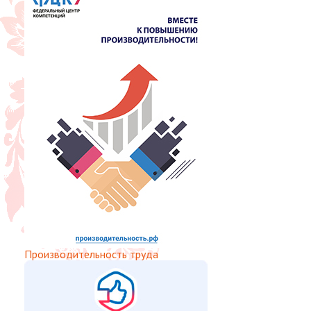
Производительность труда