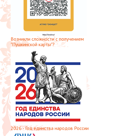
Возникли сложности с получением
"Пушкинской карты"?
2026 - Год единства народов России