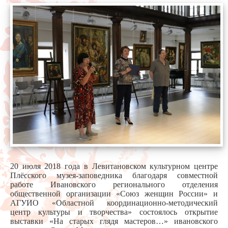
20 июля 2018 года в Левитановском культурном центре
Плёсского музея-заповедника благодаря совместной
работе Ивановского регионального отделения
общественной организации «Союз женщин России» и
АГУИО «Областной координационно-методический
центр культуры и творчества» состоялось открытие
выставки «На старых глядя мастеров…» ивановского