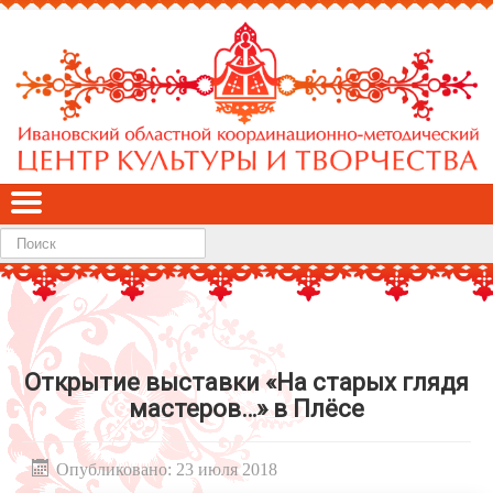
Найти
Открытие выставки «На старых глядя
мастеров…» в Плёсе
Опубликовано: 23 июля 2018