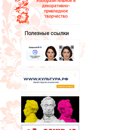
Изобразительное и
декоративно-
прикладное
творчество
Полезные ссылки