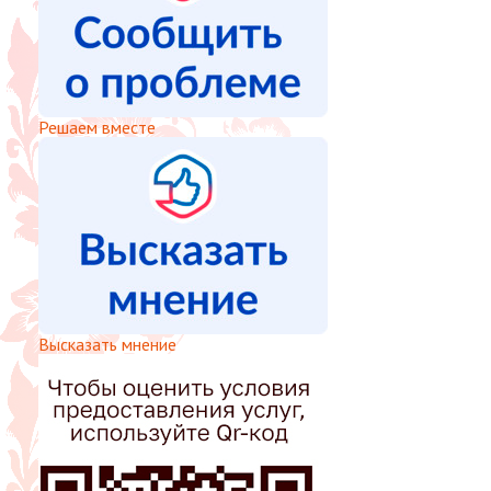
Решаем вместе
Высказать мнение