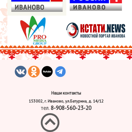
Наши контакты
153002, г. Иваново, ул.Батурина, д. 14/12
тел.
8-908-560-23-20