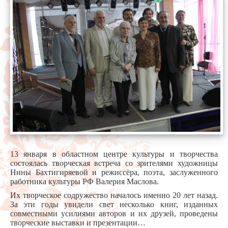
13 января в областном центре культуры и творчества
состоялась творческая встреча со зрителями художницы
Нины Бахтигиряевой и режиссёра, поэта, заслуженного
работника культуры РФ Валерия Маслова.
Их творческое содружество началось именно 20 лет назад.
За эти годы увидели свет несколько книг, изданных
совместными усилиями авторов и их друзей, проведены
творческие выставки и презентации…