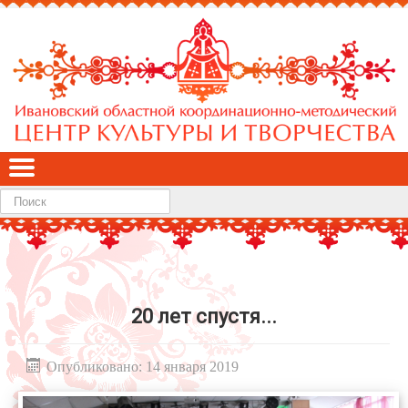
Найти
20 лет спустя...
Опубликовано: 14 января 2019