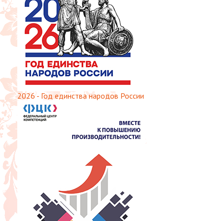
2026 - Год единства народов России