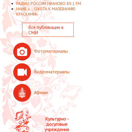
РАДИО РОССИИ ИВАНОВО 89.1 FM
НАИВ. «... ОХОТА К МАЛЕВАНИЮ
КРАСКАМИ».
Все публикации в
СМИ
Фотоматериалы
Видеоматериалы
Афиши
Культурно -
досуговые
учреждения