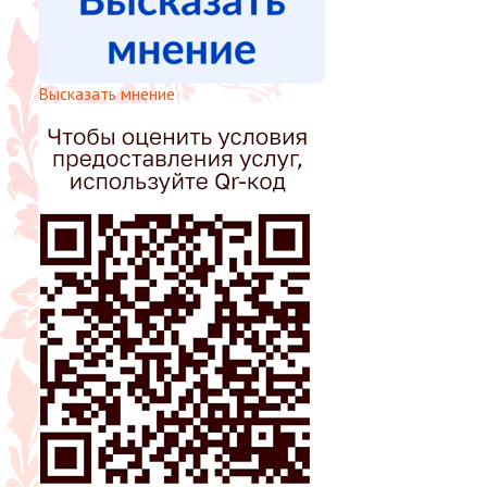
Высказать мнение