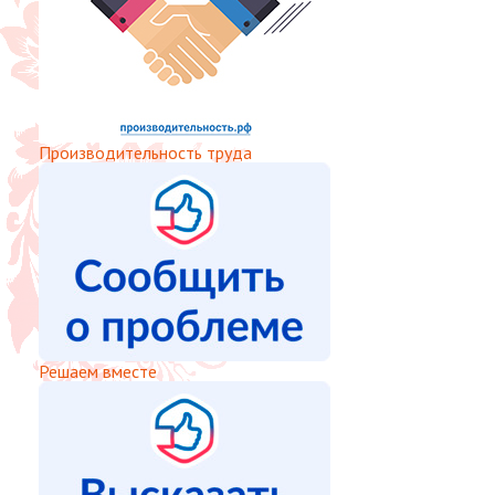
Производительность труда
Решаем вместе