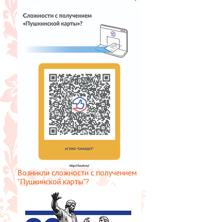
Возникли сложности с получением
"Пушкинской карты"?