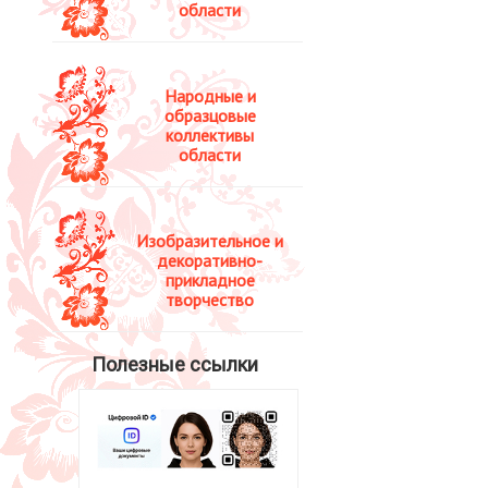
области
Народные и
образцовые
коллективы
области
Изобразительное и
декоративно-
прикладное
творчество
Полезные ссылки