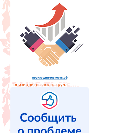
Производительность труда