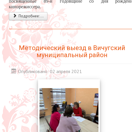
посвященные 89-й годовщине со дня рождени
кинорежиссера.
Подробнее: ...
Методический выезд в Вичугский
муниципальный район
Опубликовано: 02 апреля 2021