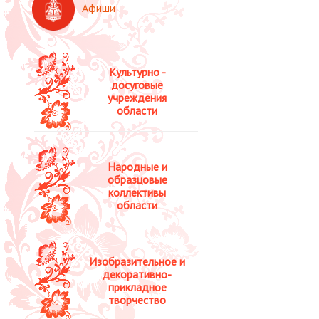
Афиши
Культурно -
досуговые
учреждения
области
Народные и
образцовые
коллективы
области
Изобразительное и
декоративно-
прикладное
творчество