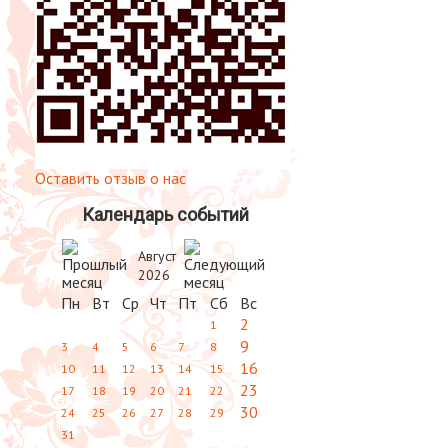
Оставить отзыв о нас
Календарь событий
Август
2026
Пн
Вт
Ср
Чт
Пт
Сб
Вс
2
1
9
3
4
5
6
7
8
16
10
11
12
13
14
15
23
17
18
19
20
21
22
30
24
25
26
27
28
29
31