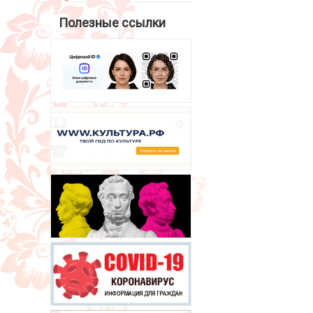
Полезные ссылки