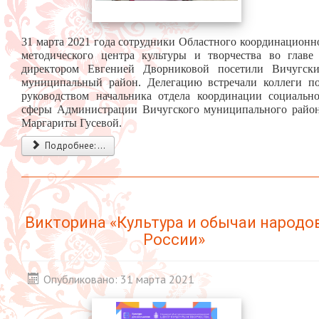
31 марта 2021 года сотрудники Областного координационн
методического центра культуры и творчества во главе
директором Евгенией Дворниковой посетили Вичугск
муниципальный район. Делегацию встречали коллеги п
руководством начальника отдела координации социальн
сферы Администрации Вичугского муниципального райо
Маргариты Гусевой.
Подробнее: ...
Викторина «Культура и обычаи народо
России»
Опубликовано: 31 марта 2021