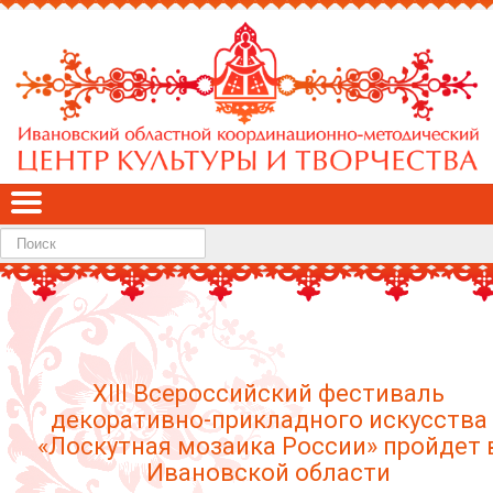
Найти
ХIII Всероссийский фестиваль
декоративно-прикладного искусства
«Лоскутная мозаика России» пройдет 
Ивановской области