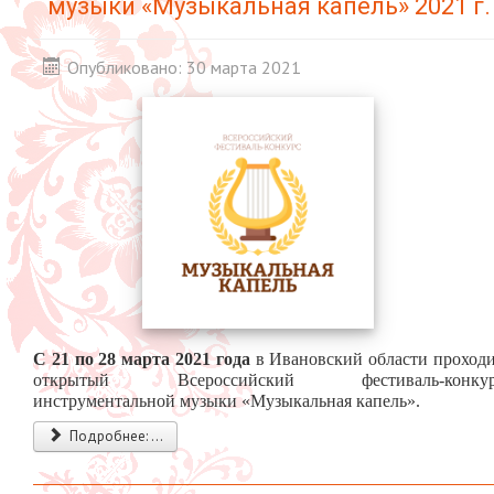
музыки «Музыкальная капель» 2021 г.
Опубликовано: 30 марта 2021
С 21 по 28 марта 2021 года
в Ивановский области проход
открытый Всероссийский фестиваль-конкур
инструментальной музыки «Музыкальная капель».
Подробнее: ...