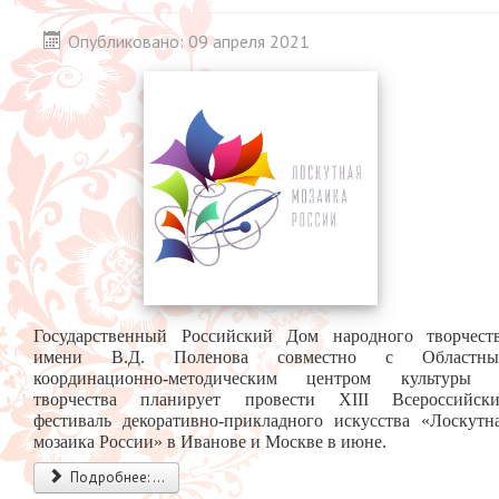
Опубликовано: 09 апреля 2021
Государственный Российский Дом народного творчест
имени В.Д. Поленова совместно с Областны
координационно-методическим центром культуры
творчества планирует провести ХIII Всероссийск
фестиваль декоративно-прикладного искусства «Лоскутн
мозаика России» в Иванове и Москве в июне.
Подробнее: ...