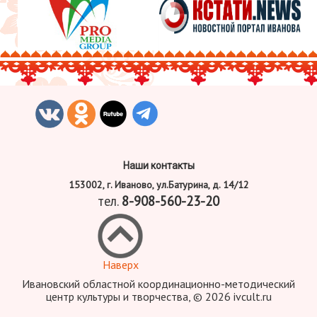
Наши контакты
153002, г. Иваново, ул.Батурина, д. 14/12
тел.
8-908-560-23-20
Наверх
Ивановский областной координационно-методический
центр культуры и творчества, © 2026 ivcult.ru