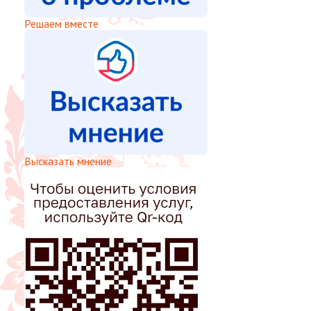
Решаем вместе
Высказать мнение