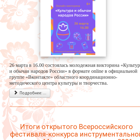
26 марта в 16.00 состоялась молодежная викторина «Культур
и обычаи народов России» в формате online в официальной
группе «Вконтакте» областного координационно-
методического центра культуры и творчества.
Подробнее: ...
Итоги открытого Всероссийского
фестиваля-конкурса инструментально