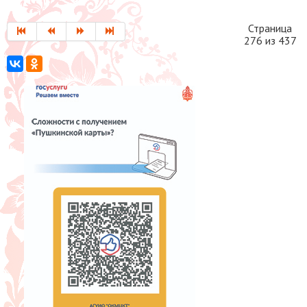
Страница
276 из 437