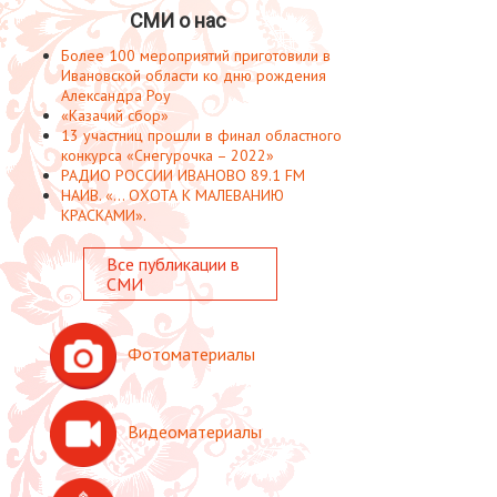
СМИ о нас
Более 100 мероприятий приготовили в
Ивановской области ко дню рождения
Александра Роу
«Казачий сбор»
13 участниц прошли в финал областного
конкурса «Снегурочка – 2022»
РАДИО РОССИИ ИВАНОВО 89.1 FM
НАИВ. «... ОХОТА К МАЛЕВАНИЮ
КРАСКАМИ».
Все публикации в
СМИ
Фотоматериалы
Видеоматериалы