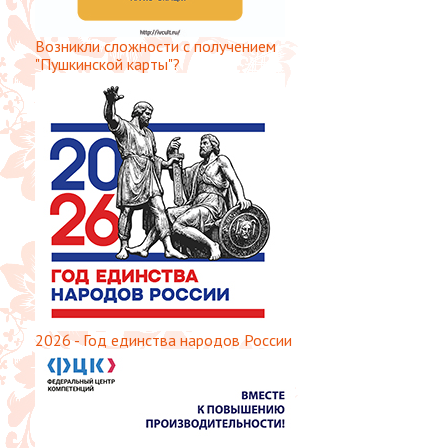
Возникли сложности с получением
"Пушкинской карты"?
2026 - Год единства народов России