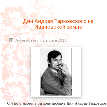
Дни Андрея Тарковского на
Ивановской земле
Опубликовано: 02 апреля 2021
С 4 по 6 апреля в регионе пройдут Дни Андрея Тарковског