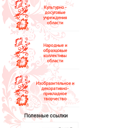
Культурно -
досуговые
учреждения
области
Народные и
образцовые
коллективы
области
Изобразительное и
декоративно-
прикладное
творчество
Полезные ссылки