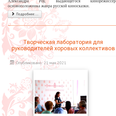
Александра Роу, выдающегося кинорежиссера
основоположника жанра русской киносказки.
Подробнее: ...
Творческая лаборатория для
руководителей хоровых коллективов
Опубликовано: 21 мая 2021