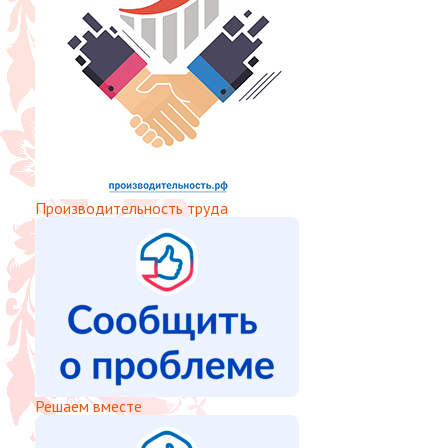
Производительность труда
Решаем вместе