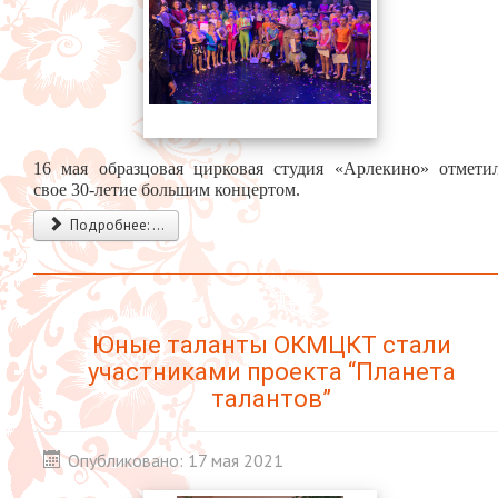
16 мая образцовая цирковая студия «Арлекино» отмети
свое 30-летие большим концертом.
Подробнее: ...
Юные таланты ОКМЦКТ стали
участниками проекта “Планета
талантов”
Опубликовано: 17 мая 2021