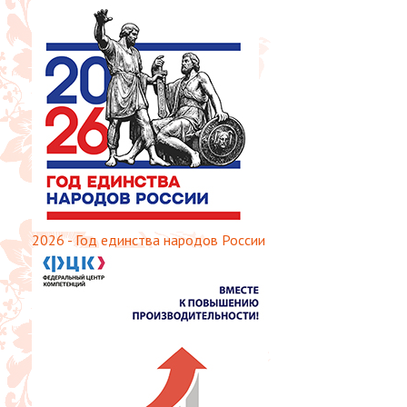
2026 - Год единства народов России