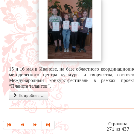
15 и 16 мая в Иванове, на базе областного координационн
методического центра культуры и творчества, состоял
Международный конкурс-фестиваль в рамках проек
“Планета талантов”.
Подробнее: ...
Страница
271 из 437