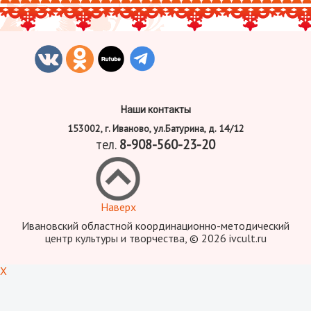
Наши контакты
153002, г. Иваново, ул.Батурина, д. 14/12
тел.
8-908-560-23-20
Наверх
Ивановский областной координационно-методический
центр культуры и творчества, © 2026 ivcult.ru
X