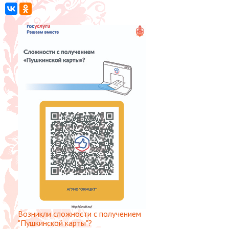
Возникли сложности с получением
"Пушкинской карты"?