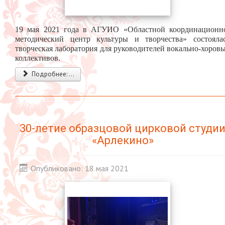
19 мая 2021 года в АГУИО «Областной координационн
методический центр культуры и творчества» состояла
творческая лаборатория для руководителей вокально-хоров
коллективов.
Подробнее: ...
30-летие образцовой цирковой студи
«Арлекино»
Опубликовано: 18 мая 2021