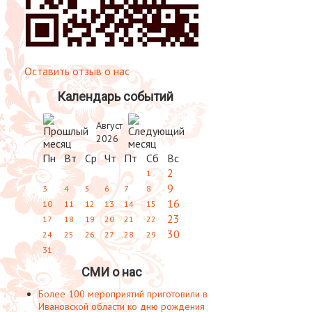
Оставить отзыв о нас
Календарь событий
Август
2026
Пн
Вт
Ср
Чт
Пт
Сб
Вс
2
1
9
3
4
5
6
7
8
16
10
11
12
13
14
15
23
17
18
19
20
21
22
30
24
25
26
27
28
29
31
СМИ о нас
Более 100 мероприятий приготовили в
Ивановской области ко дню рождения