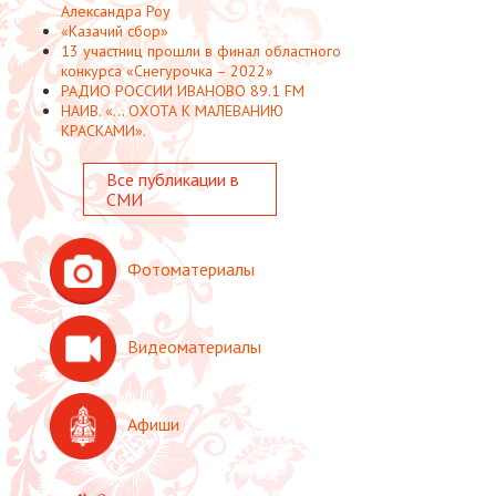
Александра Роу
«Казачий сбор»
13 участниц прошли в финал областного
конкурса «Снегурочка – 2022»
РАДИО РОССИИ ИВАНОВО 89.1 FM
НАИВ. «... ОХОТА К МАЛЕВАНИЮ
КРАСКАМИ».
Все публикации в
СМИ
Фотоматериалы
Видеоматериалы
Афиши