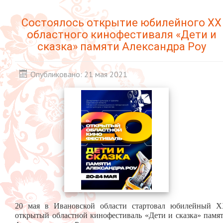
Состоялось открытие юбилейного XX
областного кинофестиваля «Дети и
сказка» памяти Александра Роу
Опубликовано: 21 мая 2021
20 мая в Ивановской области стартовал юбилейный 
открытый областной кинофестиваль «Дети и сказка» памя