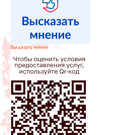
Высказать мнение