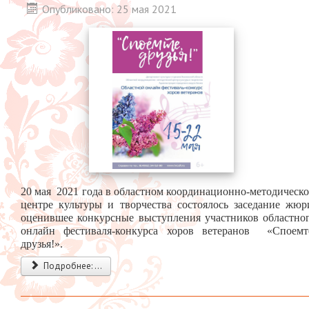
Опубликовано: 25 мая 2021
20 мая 2021 года в областном координационно-методическ
центре культуры и творчества состоялось заседание жюр
оценившее конкурсные выступления участников областно
онлайн фестиваля-конкурса хоров ветеранов «Споемт
друзья!».
Подробнее: ...