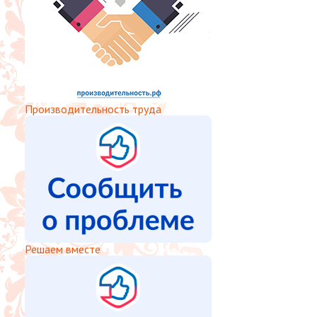
Производительность труда
Решаем вместе