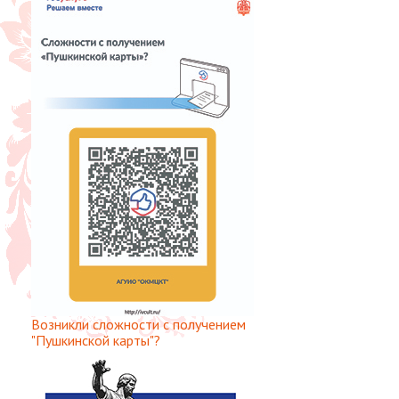
Возникли сложности с получением
"Пушкинской карты"?