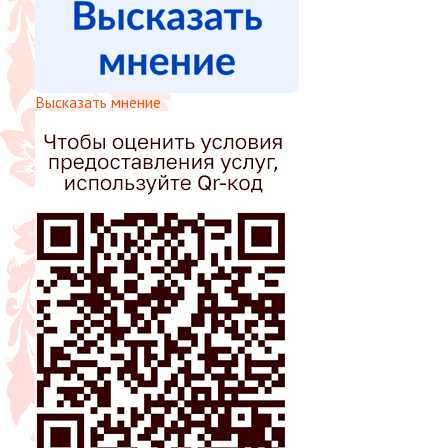
Высказать мнение