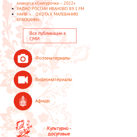
конкурса «Снегурочка – 2022»
РАДИО РОССИИ ИВАНОВО 89.1 FM
НАИВ. «... ОХОТА К МАЛЕВАНИЮ
КРАСКАМИ».
Все публикации в
СМИ
Фотоматериалы
Видеоматериалы
Афиши
Культурно -
досуговые