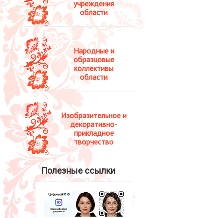
учреждения
области
Народные и
образцовые
коллективы
области
Изобразительное и
декоративно-
прикладное
творчество
Полезные ссылки