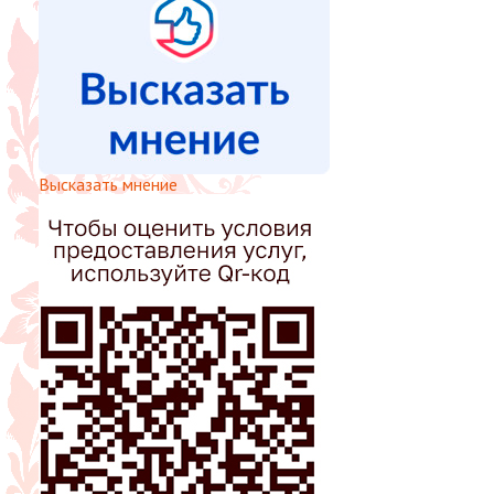
Высказать мнение