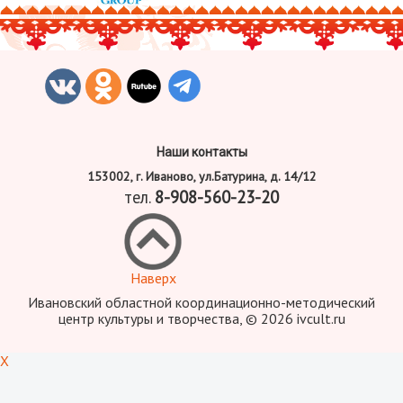
Наши контакты
153002, г. Иваново, ул.Батурина, д. 14/12
тел.
8-908-560-23-20
Наверх
Ивановский областной координационно-методический
центр культуры и творчества, © 2026 ivcult.ru
X