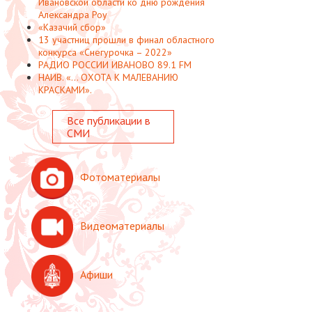
Ивановской области ко дню рождения
Александра Роу
«Казачий сбор»
13 участниц прошли в финал областного
конкурса «Снегурочка – 2022»
РАДИО РОССИИ ИВАНОВО 89.1 FM
НАИВ. «... ОХОТА К МАЛЕВАНИЮ
КРАСКАМИ».
Все публикации в
СМИ
Фотоматериалы
Видеоматериалы
Афиши