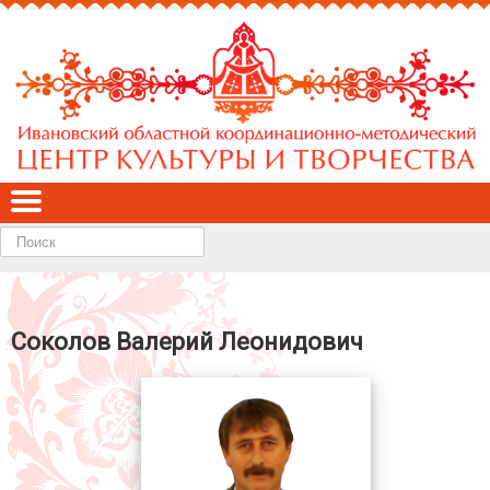
Найти
Соколов Валерий Леонидович