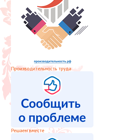
Производительность труда
Решаем вместе