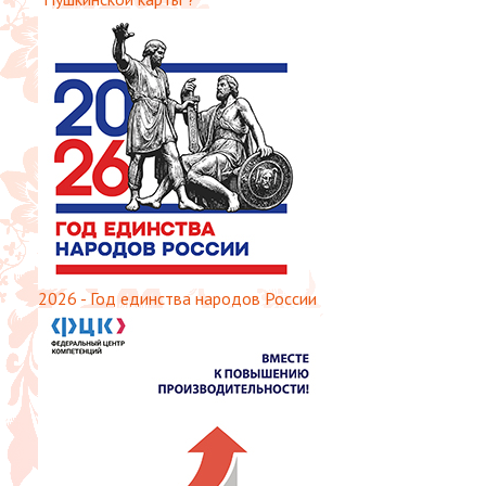
2026 - Год единства народов России