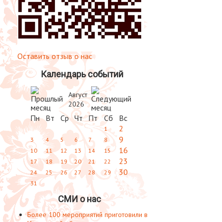
Оставить отзыв о нас
Календарь событий
Август
2026
Пн
Вт
Ср
Чт
Пт
Сб
Вс
2
1
9
3
4
5
6
7
8
16
10
11
12
13
14
15
23
17
18
19
20
21
22
30
24
25
26
27
28
29
31
СМИ о нас
Более 100 мероприятий приготовили в