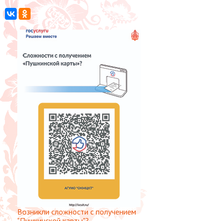
Возникли сложности с получением
"Пушкинской карты"?