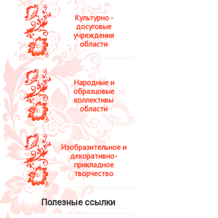
Культурно -
досуговые
учреждения
области
Народные и
образцовые
коллективы
области
Изобразительное и
декоративно-
прикладное
творчество
Полезные ссылки