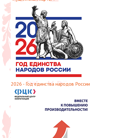
2026 - Год единства народов России