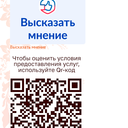
Высказать мнение