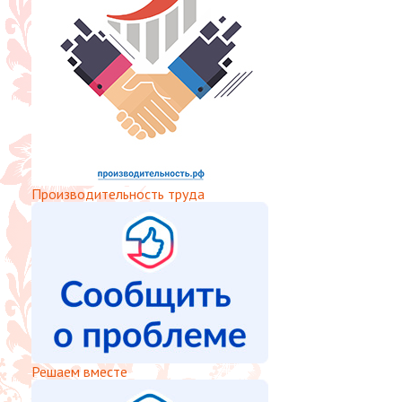
Производительность труда
Решаем вместе