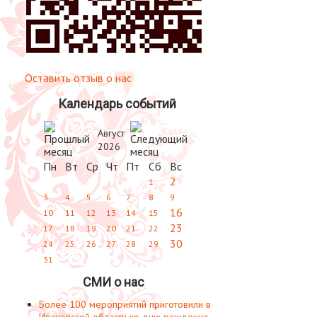
Оставить отзыв о нас
Календарь событий
Август
2026
Пн
Вт
Ср
Чт
Пт
Сб
Вс
2
1
3
4
5
6
7
8
9
16
10
11
12
13
14
15
23
17
18
19
20
21
22
30
24
25
26
27
28
29
31
СМИ о нас
Более 100 мероприятий приготовили в
Ивановской области ко дню рождения