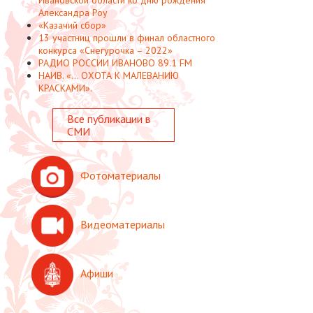
Александра Роу
«Казачий сбор»
13 участниц прошли в финал областного
конкурса «Снегурочка – 2022»
РАДИО РОССИИ ИВАНОВО 89.1 FM
НАИВ. «... ОХОТА К МАЛЕВАНИЮ
КРАСКАМИ».
Все публикации в
СМИ
Фотоматериалы
Видеоматериалы
Афиши