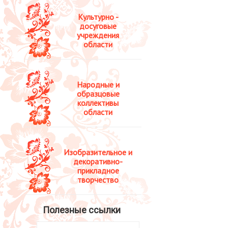
Культурно -
досуговые
учреждения
области
Народные и
образцовые
коллективы
области
Изобразительное и
декоративно-
прикладное
творчество
Полезные ссылки