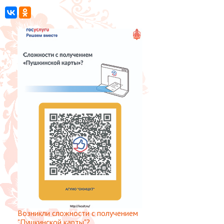
Возникли сложности с получением
"Пушкинской карты"?