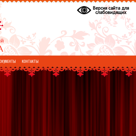
Версия сайта для
слабовидящих
ОКУМЕНТЫ
КОНТАКТЫ