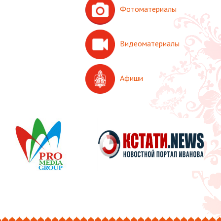
Фотоматериалы
Видеоматериалы
Афиши