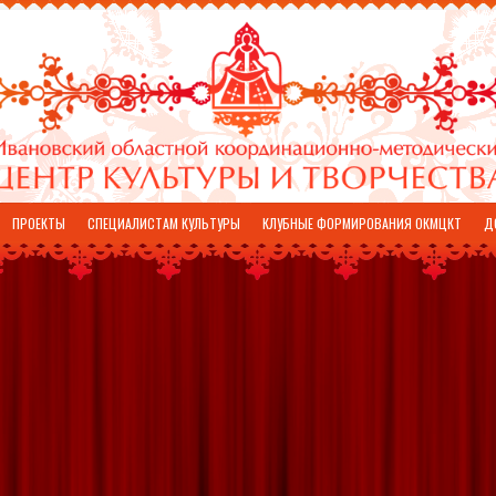
ПРОЕКТЫ
СПЕЦИАЛИСТАМ КУЛЬТУРЫ
КЛУБНЫЕ ФОРМИРОВАНИЯ ОКМЦКТ
Д