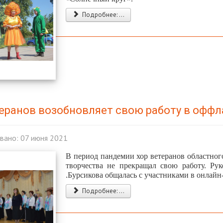
Подробнее: ...
еранов возобновляет свою работу в офф
вано: 07 июня 2021
В период пандемии хор ветеранов областног
творчества не прекращал свою работу. Рук
.Бурсикова общалась с участниками в онлайн
Подробнее: ...