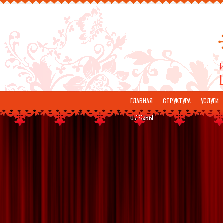
ГЛАВНАЯ
СТРУКТУРА
УСЛУГИ
ОТЗЫВЫ