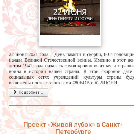
22 июня 2021 года – День памяти и скорби, 80-я годовщи
начала Великой Отечественной войны. Именно в этот де
летом 1941 года началась самая кровопролитная и страшн
война в истории нашей страны.
К этой скорбной дате
социальных сетях учреждений культуры страны буд
выложены посты с хэштегами #80ВОВ и #22ИЮНЯ.
Подробнее: ...
Проект «Живой лубок» в Санкт-
Петербурге