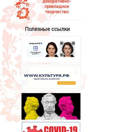
декоративно-
прикладное
творчество
Полезные ссылки