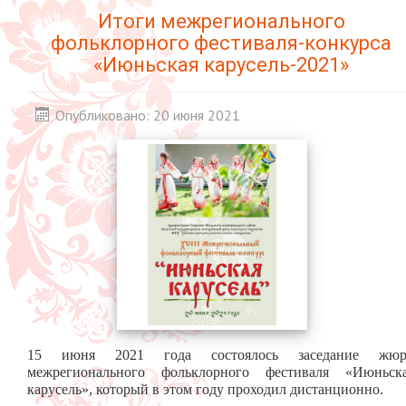
Итоги межрегионального
фольклорного фестиваля-конкурса
«Июньская карусель-2021»
Опубликовано: 20 июня 2021
15 июня 2021 года состоялось заседание жю
межрегионального фольклорного фестиваля «Июньск
карусель», который в этом году проходил дистанционно.