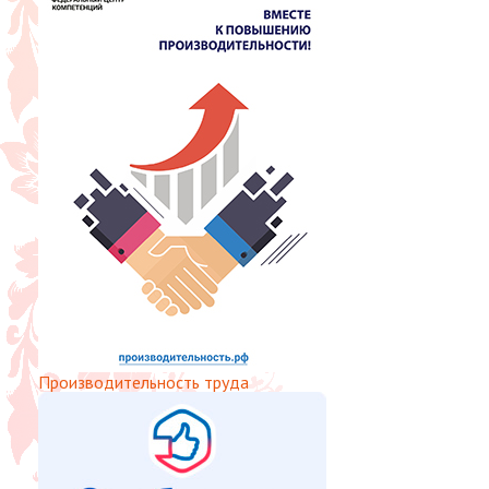
Производительность труда