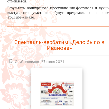
отменяется.
Результаты конкурсного просушивания фестиваля и лучш
выступления участников будут представлены на наш
YouTube-канале.
Спектакль-вербатим «Дело было в
Иванове»
Опубликовано: 23 июня 2021