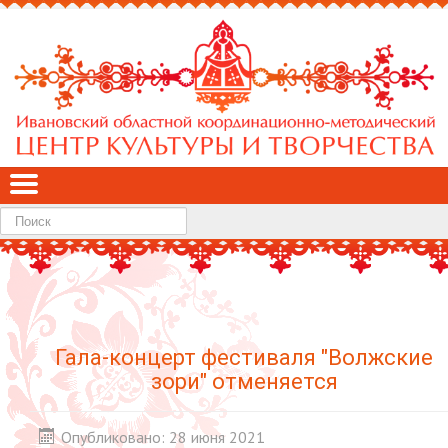
Найти
Гала-концерт фестиваля "Волжские
зори" отменяется
Опубликовано: 28 июня 2021