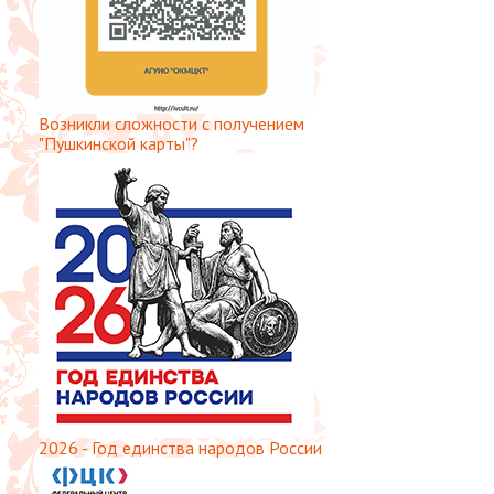
Возникли сложности с получением
"Пушкинской карты"?
2026 - Год единства народов России