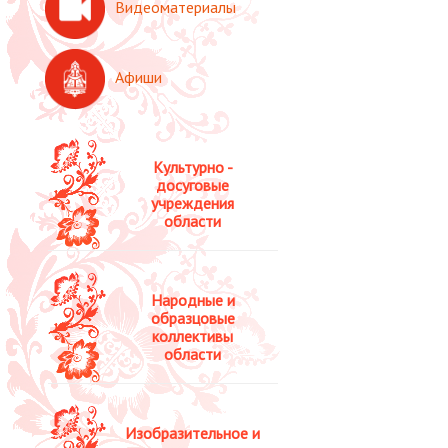
Видеоматериалы
Афиши
Культурно -
досуговые
учреждения
области
Народные и
образцовые
коллективы
области
Изобразительное и