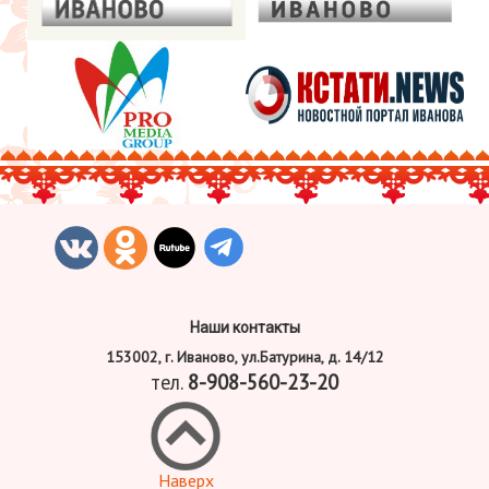
Наши контакты
153002, г. Иваново, ул.Батурина, д. 14/12
тел.
8-908-560-23-20
Наверх