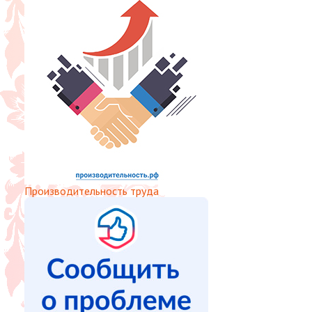
Производительность труда