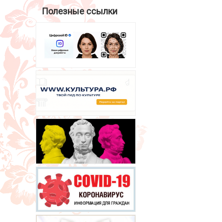
Полезные ссылки