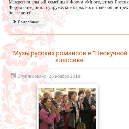
Межрегиональный семейный Форум «Многодетная Россия
Форум объединил супружеские пары, воспитывающие трех
более детей.
Подробнее: ...
Музы русских романсов в "Нескучной
классике"
Опубликовано: 26 ноября 2018