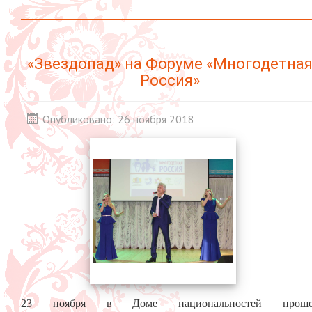
«Звездопад» на Форуме «Многодетна
Россия»
Опубликовано: 26 ноября 2018
23 ноября в Доме национальностей проше