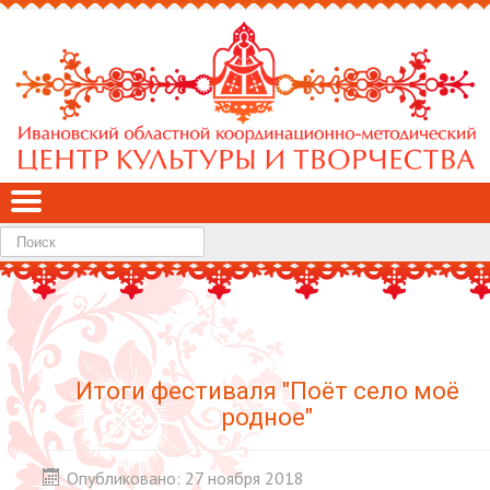
Найти
Итоги фестиваля "Поёт село моё
родное"
Опубликовано: 27 ноября 2018