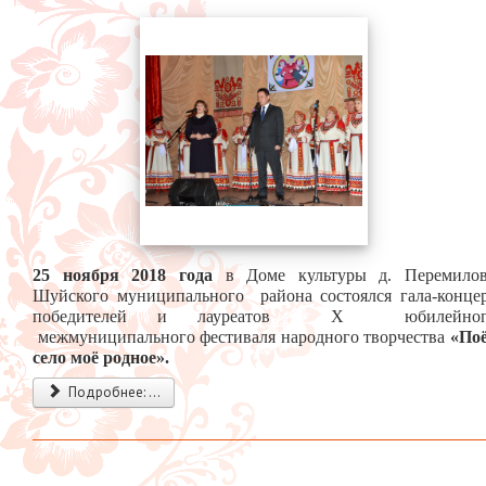
25 ноября 2018 года
в Доме культуры д. Перемило
Шуйского муниципального района состоялся гала-конце
победителей и лауреатов Х юбилейног
межмуниципального фестиваля народного творчества
«По
село моё родное».
Подробнее: ...