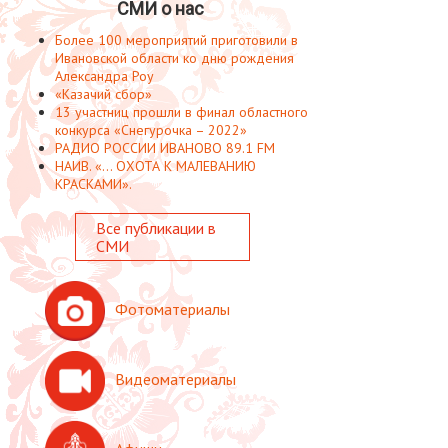
СМИ о нас
Более 100 мероприятий приготовили в
Ивановской области ко дню рождения
Александра Роу
«Казачий сбор»
13 участниц прошли в финал областного
конкурса «Снегурочка – 2022»
РАДИО РОССИИ ИВАНОВО 89.1 FM
НАИВ. «... ОХОТА К МАЛЕВАНИЮ
КРАСКАМИ».
Все публикации в
СМИ
Фотоматериалы
Видеоматериалы