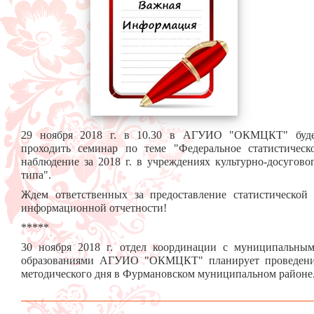
29 ноября 2018 г. в 10.30 в АГУИО "ОКМЦКТ" буд
проходить семинар по теме "Федеральное статистическ
наблюдение за 2018 г. в учреждениях культурно-досугово
типа".
Ждем ответственных за предоставление статистической
информационной отчетности!
*****
30 ноября 2018 г. отдел координации с муниципальны
образованиями АГУИО "ОКМЦКТ" планирует проведен
методического дня в Фурмановском муниципальном районе