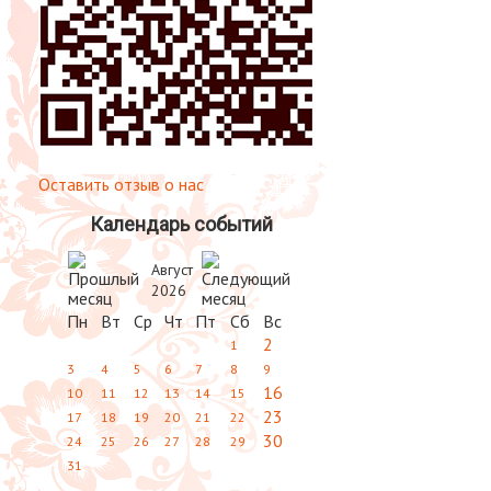
Оставить отзыв о нас
Календарь событий
Август
2026
Пн
Вт
Ср
Чт
Пт
Сб
Вс
2
1
3
4
5
6
7
8
9
16
10
11
12
13
14
15
23
17
18
19
20
21
22
30
24
25
26
27
28
29
31