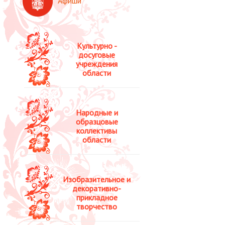
Афиши
Культурно -
досуговые
учреждения
области
Народные и
образцовые
коллективы
области
Изобразительное и
декоративно-
прикладное
творчество