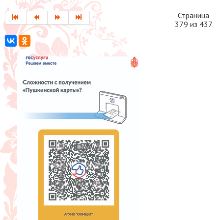
Страница
379 из 437