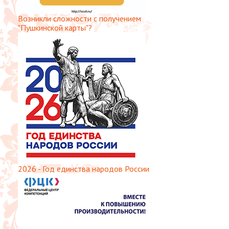
Возникли сложности с получением
"Пушкинской карты"?
2026 - Год единства народов России