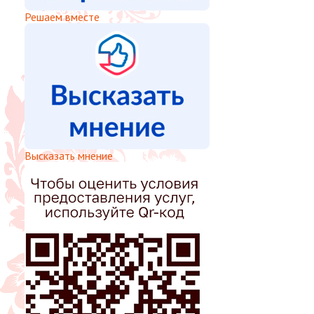
Решаем вместе
Высказать мнение