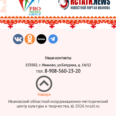
Наши контакты
153002, г. Иваново, ул.Батурина, д. 14/12
тел.
8-908-560-23-20
Наверх
Ивановский областной координационно-методический
центр культуры и творчества, © 2026 ivcult.ru