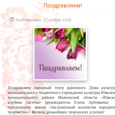
Поздравляем!
Опубликовано: 27 ноября 2018
Поздравляем народный театр районного Дома культу
муниципального бюджетного учреждения культуры Южско
муниципального района Ивановской области «Южск
клубная система» (руководитель Елена Артемьева)
присвоением звания «Заслуженный коллектив народно
творчества»! Желаем дальнейших творческих успехов!