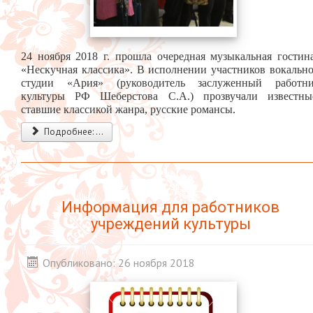
24 ноября 2018 г. прошла очередная музыкальная гостин
«Нескучная классика». В исполнении участников вокальн
студии «Ария» (руководитель заслуженный работн
культуры РФ Шеберстова С.А.) прозвучали известны
ставшие классикой жанра, русские романсы.
Подробнее: ...
Информация для работников
учреждений культуры
Опубликовано: 26 ноября 2018